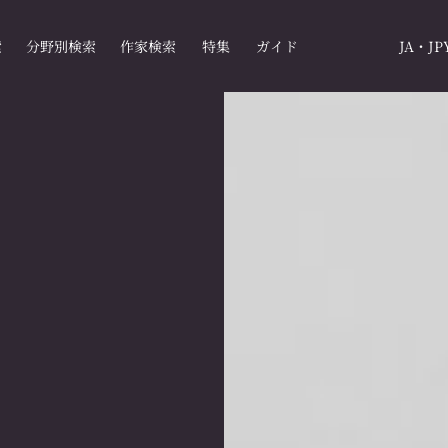
索
分野別検索
作家検索
特集
ガイド
JA・JP