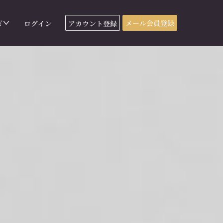
Y
メール会員登録
ログイン
アカウント登録