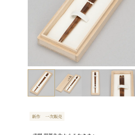
新作
一次販売