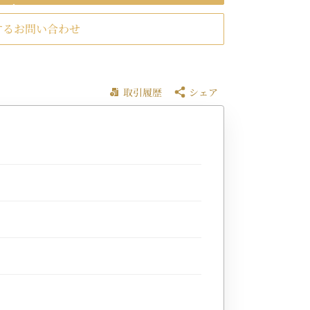
するお問い合わせ
取引履歴
シェア