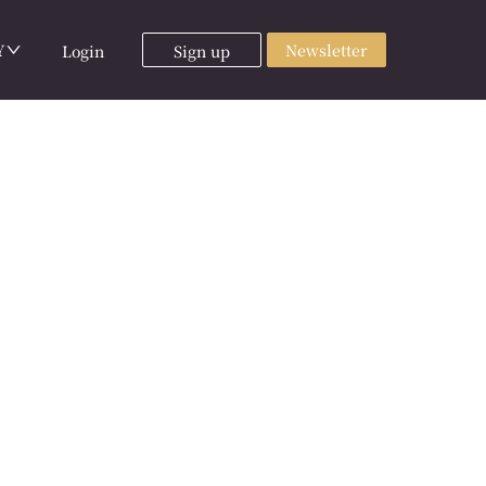
Y
Newsletter
Login
Sign up