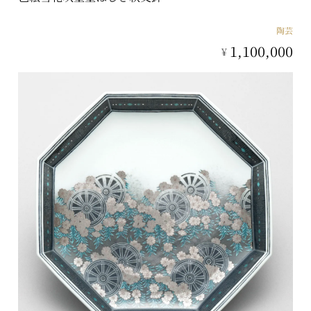
陶芸
1,100,000
¥