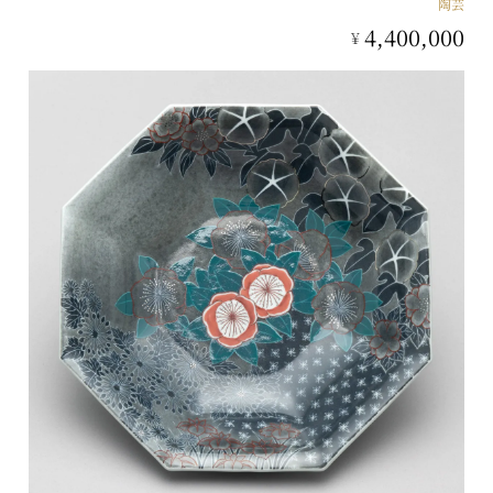
陶芸
4,400,000
¥