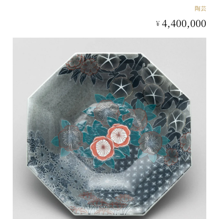
陶芸
4,400,000
¥