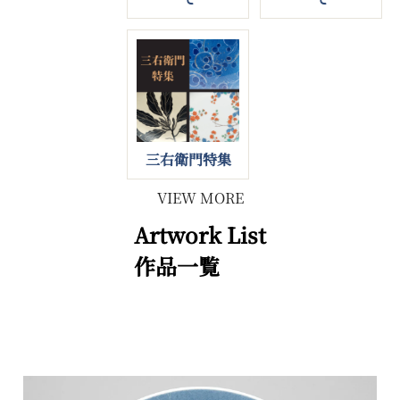
三右衛門特集
VIEW MORE
Artwork List
作品一覧