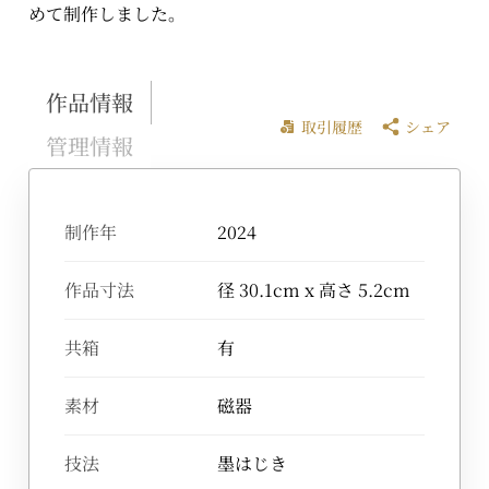
めて制作しました。
作品情報
取引履歴
シェア
管理情報
制作年
2024
作品寸法
径 30.1cm x 高さ 5.2cm
共箱
有
素材
磁器
技法
墨はじき