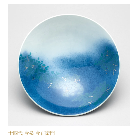
十四代 今泉 今右衛門