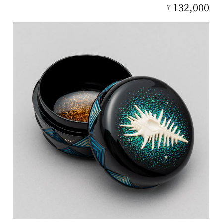
132,000
¥