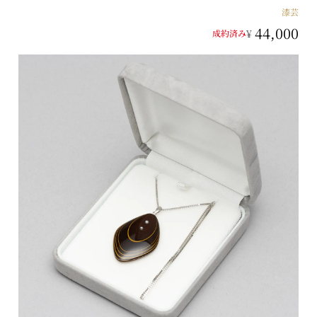
漆芸
44,000
¥
成約済み