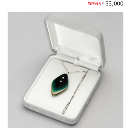
55,000
¥
成約済み