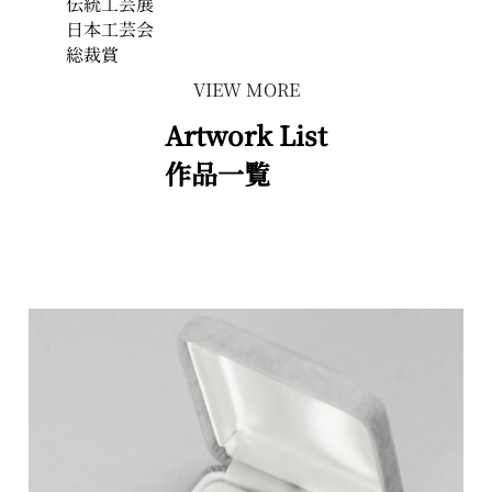
伝統工芸展
日本工芸会
総裁賞
VIEW MORE
Artwork List
作品一覧