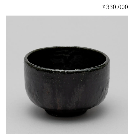
330,000
¥