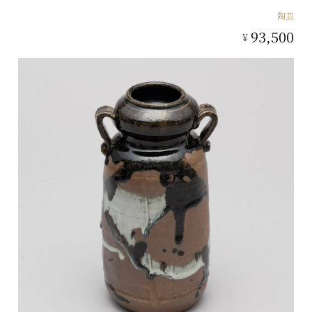
陶芸
93,500
¥