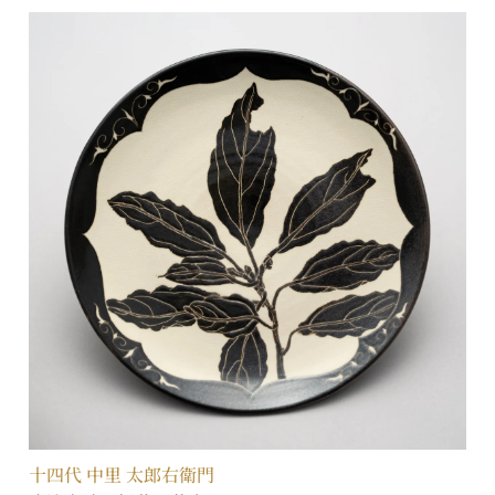
十四代 中里 太郎右衛門