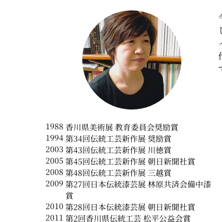
1988
香川県美術展 教育委員会奨励賞
1994
第34回伝統工芸新作展 奨励賞
2003
第43回伝統工芸新作展 川徳賞
2005
第45回伝統工芸新作展 朝日新聞社賞
2008
第48回伝統工芸新作展 三越賞
2009
第27回日本伝統漆芸展 林原共済会備中漆
賞
2010
第28回日本伝統漆芸展 朝日新聞社賞
2011
第2回香川県伝統工芸 松平公益会賞