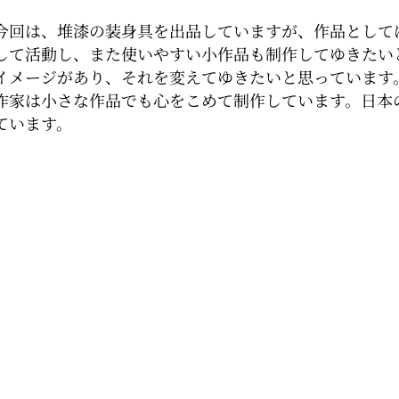
今回は、堆漆の装身具を出品していますが、作品として
して活動し、また使いやすい小作品も制作してゆきたい
イメージがあり、それを変えてゆきたいと思っています
作家は小さな作品でも心をこめて制作しています。日本
ています。