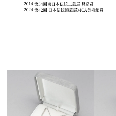
2014
第54回東日本伝統工芸展 奨励賞
2024
第42回 日本伝統漆芸展MOA美術館賞