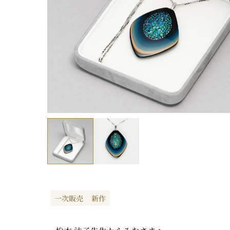
一次販売
新作