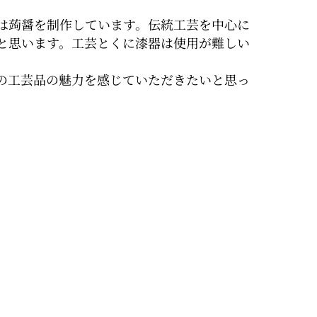
は蒟醤を制作しています。伝統工芸を中心に
と思います。工芸とくに漆器は使用が難しい
。
の工芸品の魅力を感じていただきたいと思っ