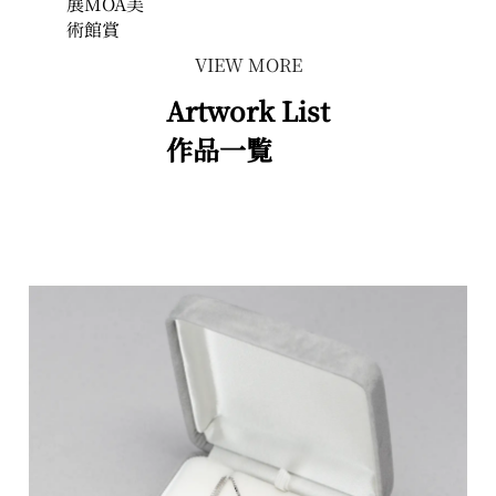
展MOA美
術館賞
VIEW MORE
Artwork List
作品一覧