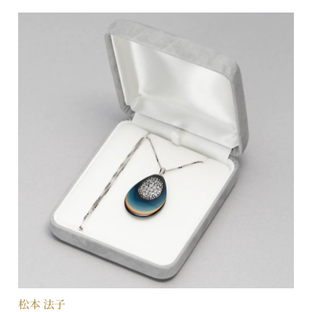
松本 法子