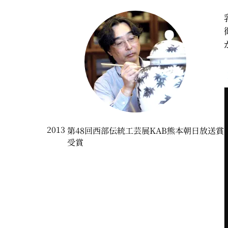
2013
第48回西部伝統工芸展KAB熊本朝日放送賞
受賞