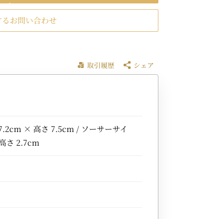
するお問い合わせ
取引履歴
シェア
2cm × 高さ 7.5cm / ソーサーサイ
高さ 2.7cm