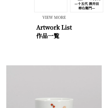
—十五代 酒井田
柿右衛門—
VIEW MORE
Artwork List
作品一覧