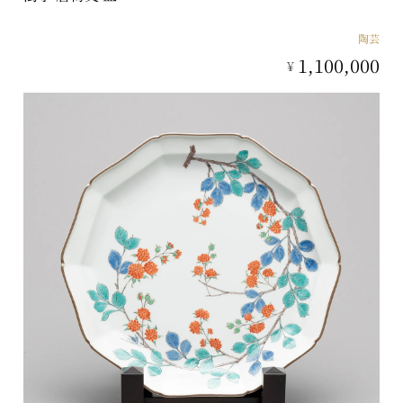
陶芸
1,100,000
¥