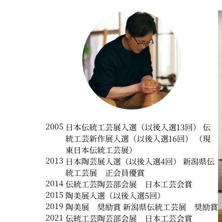
2005
日本伝統工芸展入選（以後入選13回） 伝
統工芸新作展入選（以後入選16回） （現
東日本伝統工芸展）
2013
日本陶芸展入選（以後入選4回） 新潟県伝
統工芸展 正会員優賞
2014
伝統工芸陶芸部会展 日本工芸会賞
2015
陶美展入選（以後入選5回）
2019
陶美展 奨励賞 新潟県伝統工芸展 奨励賞
2021
伝統工芸陶芸部会展 日本工芸会賞