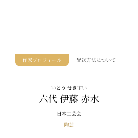
作家プロフィール
配送方法について
いとう せきすい
六代 伊藤 赤水
日本工芸会
陶芸