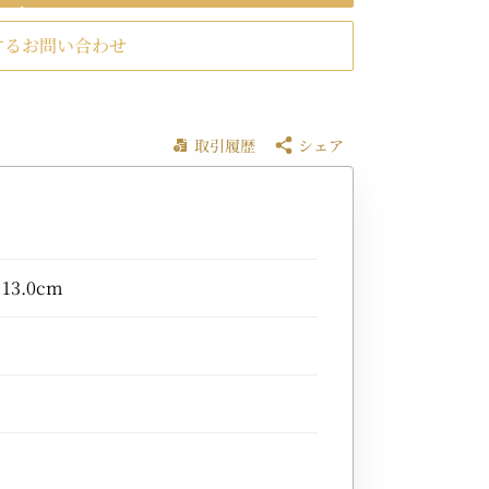
するお問い合わせ
取引履歴
シェア
 13.0cm