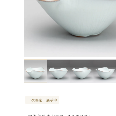
一次販売
展示中