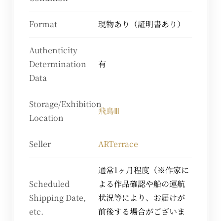
Format
現物あり（証明書あり）
Authenticity
Determination
有
Data
Storage/Exhibition
飛鳥Ⅲ
Location
Seller
ARTerrace
通常1ヶ月程度（※作家に
Scheduled
よる作品確認や船の運航
Shipping Date,
状況等により、お届けが
etc.
前後する場合がございま