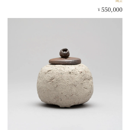
陶芸
550,000
¥