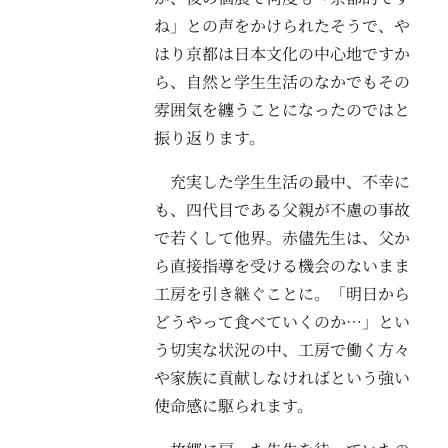
ね」との声をかけられたそうで、や
はり京都は日本文化の中心地ですか
ら、自然と学生生活のなかでもその
雰囲気を纏うことになったのではと
振り返ります。
充実した学生生活の最中、不幸に
も、四代目である父親が不慮の事故
で若くして他界。赤儘先生は、父か
ら直接指導を受ける機会のないまま
工房を引き継ぐことに。「明日から
どうやって食べていくのか…」とい
う切実な状況の中、工房で働く方々
や家族に貢献しなければという強い
使命感に駆られます。