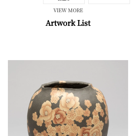
VIEW MORE
Artwork List