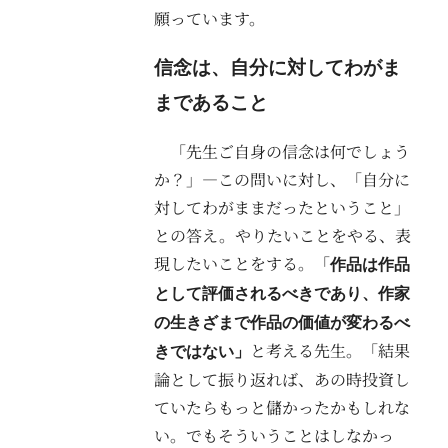
願っています。
信念は、自分に対してわがま
まであること
「先生ご自身の信念は何でしょう
か？」―この問いに対し、「自分に
対してわがままだったということ」
との答え。やりたいことをやる、表
現したいことをする。「
作品は作品
として評価されるべきであり、作家
の生きざまで作品の価値が変わるべ
と考える先生。「結果
きではない」
論として振り返れば、あの時投資し
ていたらもっと儲かったかもしれな
い。でもそういうことはしなかっ