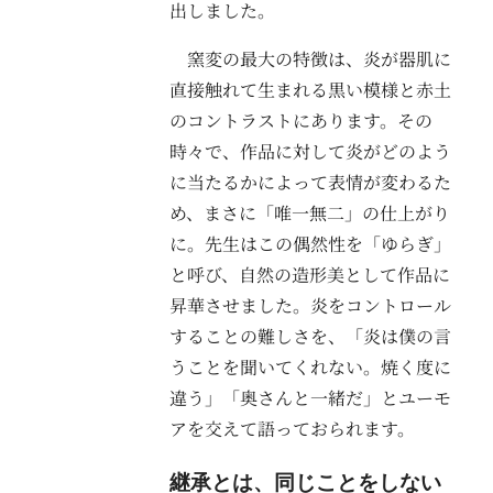
出しました。
窯変の最大の特徴は、炎が器肌に
直接触れて生まれる黒い模様と赤土
のコントラストにあります。その
時々で、作品に対して炎がどのよう
に当たるかによって表情が変わるた
め、まさに「唯一無二」の仕上がり
に。先生はこの偶然性を「ゆらぎ」
と呼び、自然の造形美として作品に
昇華させました。炎をコントロール
することの難しさを、「炎は僕の言
うことを聞いてくれない。焼く度に
違う」「奥さんと一緒だ」とユーモ
アを交えて語っておられます。
継承とは、同じことをしない