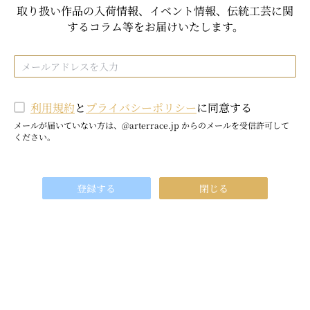
取り扱い作品の入荷情報、イベント情報、伝統工芸に関
するコラム等をお届けいたします。
利用規約
と
プライバシーポリシー
に同意する
メールが届いていない方は、@arterrace.jp からのメールを受信許可して
ください。
登録する
閉じる