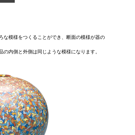
ろな模様をつくることができ、断面の模様が器の
品の内側と外側は同じような模様になります。