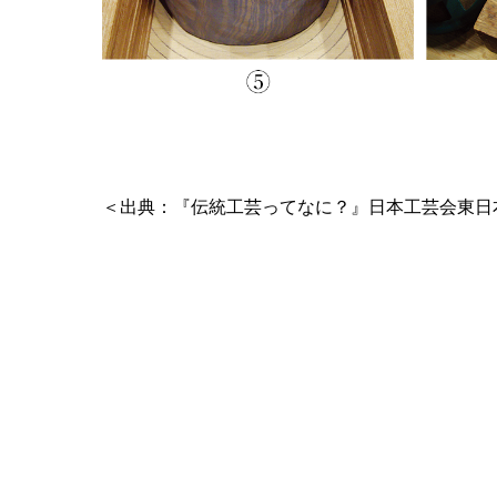
＜出典：『伝統工芸ってなに？』日本工芸会東日本支