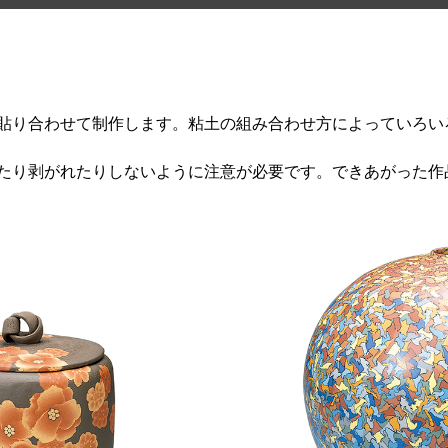
貼り合わせて制作します。粘土の組み合わせ方によっていろい
たり剥がれたりしないように注意が必要です。できあがった作