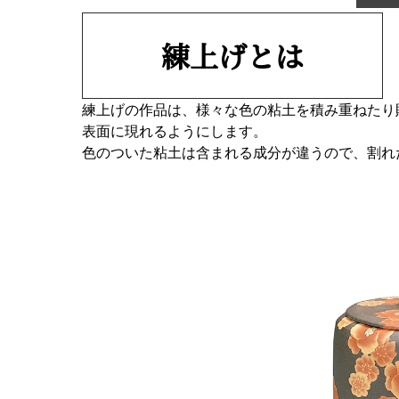
練上げとは
練上げの作品は、様々な色の粘土を積み重ねたり
表面に現れるようにします。
色のついた粘土は含まれる成分が違うので、割れ