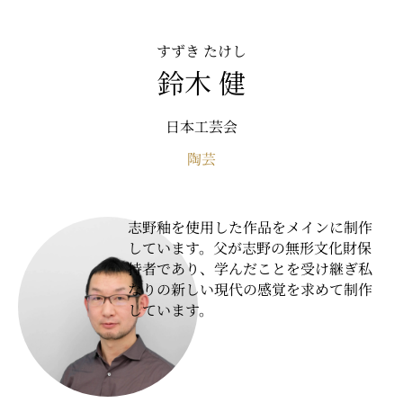
すずき たけし
鈴木 健
日本工芸会
陶芸
志野釉を使用した作品をメインに制作
しています。父が志野の無形文化財保
持者であり、学んだことを受け継ぎ私
なりの新しい現代の感覚を求めて制作
しています。