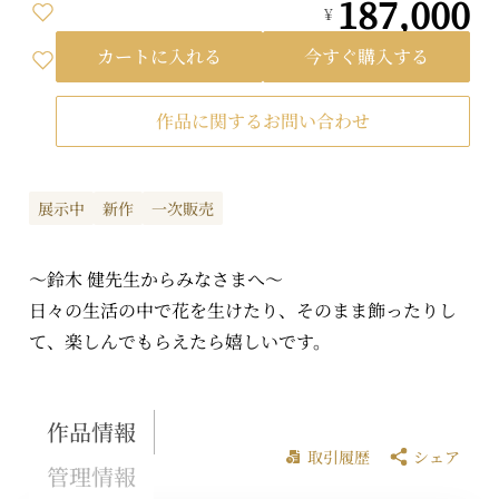
187,000
¥
カートに入れる
今すぐ購入する
作品に関するお問い合わせ
展示中
新作
一次販売
～鈴木 健先生からみなさまへ～
日々の生活の中で花を生けたり、そのまま飾ったりし
て、楽しんでもらえたら嬉しいです。
作品情報
取引履歴
シェア
管理情報