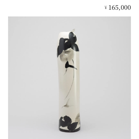
165,000
¥