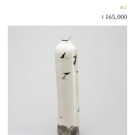
陶芸
165,000
¥