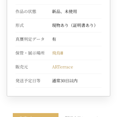
作品の状態
新品、未使用
形式
現物あり（証明書あり）
真贋判定データ
有
保管・展示場所
飛鳥Ⅲ
販売元
ARTerrace
発送予定日等
通常30日以内