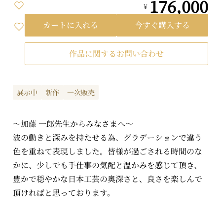
176,000
¥
カートに入れる
今すぐ購入する
作品に関するお問い合わせ
展示中
新作
一次販売
～加藤 一郎先生からみなさまへ～
波の動きと深みを持たせる為、グラデーションで違う
色を重ねて表現しました。皆様が過ごされる時間のな
かに、少しでも手仕事の気配と温かみを感じて頂き、
豊かで穏やかな日本工芸の奥深さと、良さを楽しんで
頂ければと思っております。