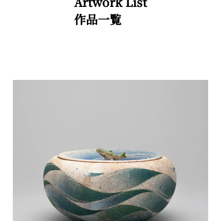
Artwork List
作品一覧