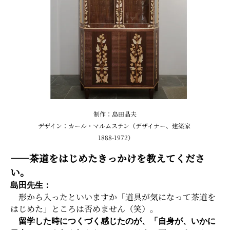
制作：島田晶夫
デザイン：カール・マルムステン（デザイナー、建築家
1888-1972）
――茶道をはじめたきっかけを教えてくださ
い。
島田先生：
形から入ったといいますか「道具が気になって茶道を
はじめた」ところは否めません（笑）。
留学した時につくづく感じたのが、「自身が、いかに