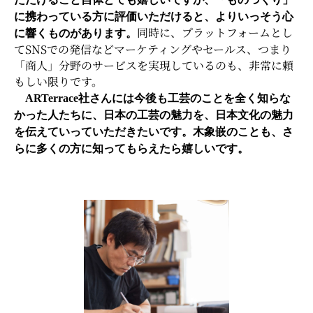
に携わっている方に評価いただけると、よりいっそう心
同時に、プラットフォームとし
に響くものがあります。
てSNSでの発信などマーケティングやセールス、つまり
「商人」分野のサービスを実現しているのも、非常に頼
もしい限りです。
ARTerrace社さんには今後も工芸のことを全く知らな
かった人たちに、日本の工芸の魅力を、日本文化の魅力
を伝えていっていただきたいです。木象嵌のことも、さ
らに多くの方に知ってもらえたら嬉しいです。