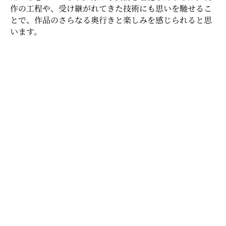
作の工程や、受け継がれてきた技術にも思いを馳せるこ
とで、作品のさらなる奥行きと楽しみを感じられると思
います。