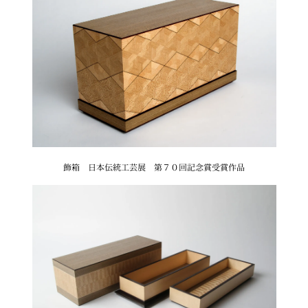
飾箱 日本伝統工芸展 第７０回記念賞受賞作品