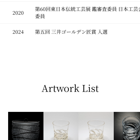
第60回東日本伝統工芸展 鑑審査委員 日本工
2020
委員
2024
第五回 三井ゴールデン匠賞 入選
Artwork List