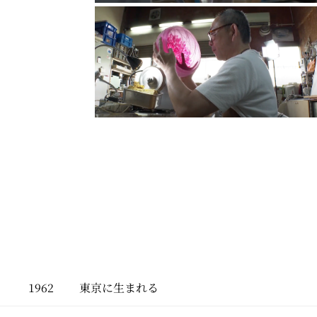
1962
東京に生まれる