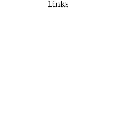
Links