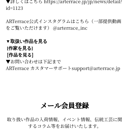
▼詳しくはこちら
https://arterrace.jp/jp/news/detail?
id=1123
ARTerrace公式インスタグラムはこちら（一部提供動画
をご覧いただけます） @arterrace_inc
▼取扱い作品を見る
[作家を見る]
[作品を見る]
▼お問い合わせは下記まで
ARTerrace カスタマーサポート
support@arterrace.jp
メール会員登録
取り扱い作品の入荷情報、イベント情報、伝統工芸に関
するコラム等をお届けいたします。