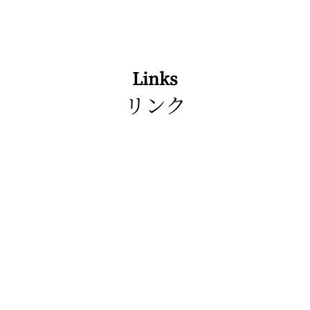
Links
リンク