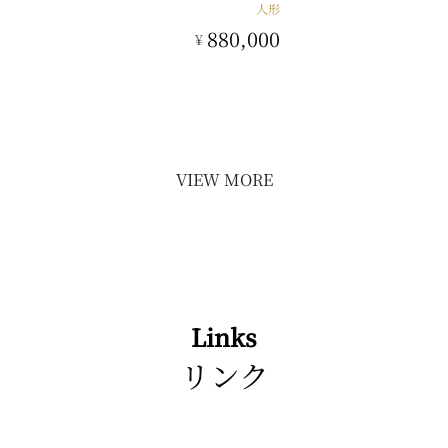
人形
880,000
¥
VIEW MORE
Links
リンク