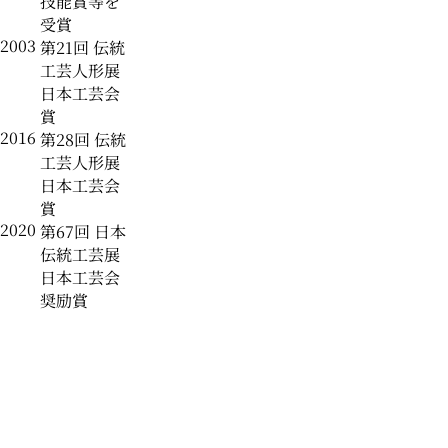
技能賞等を
受賞
2003
第21回 伝統
工芸人形展
日本工芸会
賞
2016
第28回 伝統
工芸人形展
日本工芸会
賞
2020
第67回 日本
伝統工芸展
日本工芸会
奨励賞