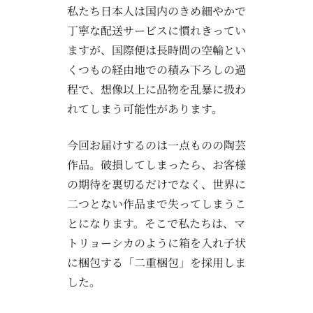
私たち日本人は国内のきめ細やかで
丁寧な配送サービスに慣れきってい
ますが、国際便は長時間の空輸とい
くつもの経由地での積み下ろしの過
程で、想像以上に品物を乱暴に扱わ
れてしまう可能性があります。
今回お届けするのは一点ものの陶芸
作品。破損してしまったら、お客様
の期待を裏切るだけでなく、世界に
二つとない作品まで失ってしまうこ
とになります。そこで私たちは、マ
トリョーシカのように箱を入れ子状
に梱包する「二重梱包」を採用しま
した。