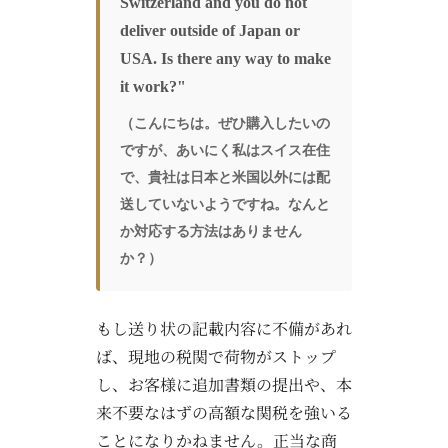
Switzerland and you do not
deliver outside of Japan or
USA. Is there any way to make
it work?"
（こんにちは。ぜひ購入したいの
ですが、あいにく私はスイス在住
で、貴社は日本と米国以外には配
送していないようですね。なんと
か対応する方法はありません
か？）
もし送り状の記載内容に不備があれ
ば、現地の税関で荷物がストップ
し、お客様に追加書類の提出や、本
来不要なはずの高額な関税を強いる
ことになりかねません。正当な商