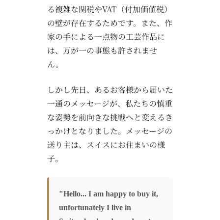
る複雑な関税やVAT（付加価値税）
の壁が存在するためです。また、作
家の手による一点物の工芸作品に
は、万が一の事態も許されませ
ん。
しかし先日、あるお客様から届いた
一通のメッセージが、私たちの慎重
な姿勢を前向きな挑戦へと変えるき
っかけとなりました。メッセージの
送り主は、スイスにお住まいの様
子。
"Hello... I am happy to buy it,
unfortunately I live in