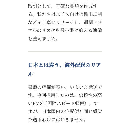
取引として、正確な書類を作成す
る。私たちはスイス向けの輸出規制
などを丁寧にリサーチし、通関トラ
ブルのリスクを最小限に抑える準備
を整えました。
日本とは違う、海外配送のリア
ル
書類の準備が整い、いよいよ発送で
す。今回採用したのは、信頼性の高
いEMS（国際スピード郵便）。で
すが、日本国内の宅配便と同じ感覚
で送るわけにはいきません。