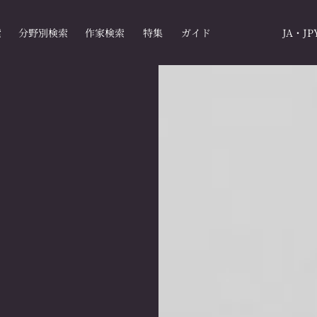
索
分野別検索
作家検索
特集
ガイド
JA・JP